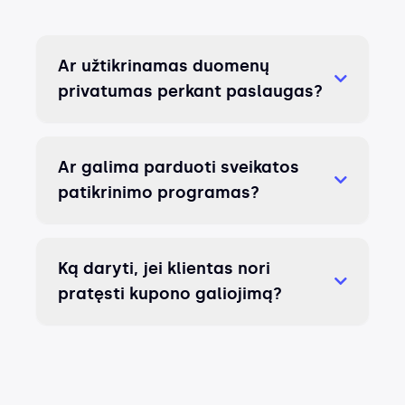
Ar užtikrinamas duomenų
privatumas perkant paslaugas?
Ar galima parduoti sveikatos
patikrinimo programas?
Ką daryti, jei klientas nori
pratęsti kupono galiojimą?