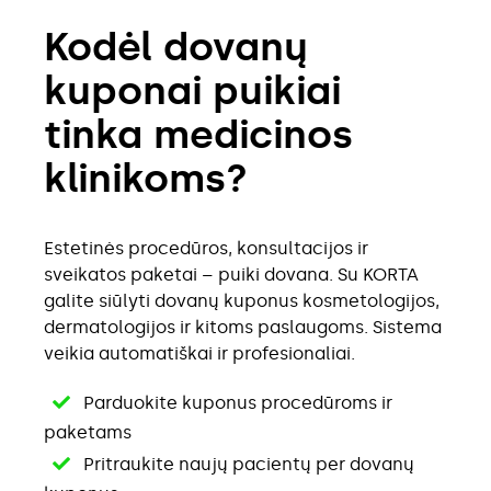
Kodėl dovanų
kuponai puikiai
tinka medicinos
klinikoms?
Estetinės procedūros, konsultacijos ir
sveikatos paketai – puiki dovana. Su KORTA
galite siūlyti dovanų kuponus kosmetologijos,
dermatologijos ir kitoms paslaugoms. Sistema
veikia automatiškai ir profesionaliai.
Parduokite kuponus procedūroms ir
paketams
Pritraukite naujų pacientų per dovanų