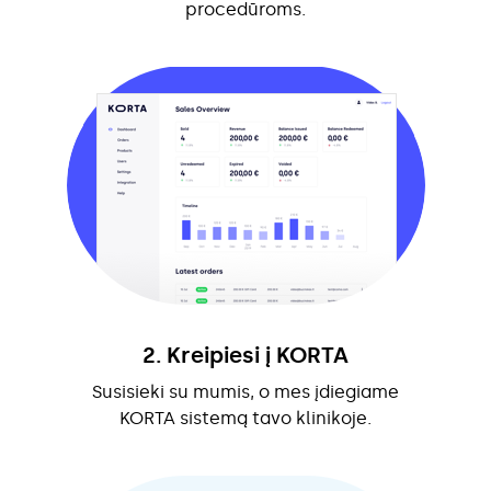
procedūroms.
2. Kreipiesi į KORTA
Susisieki su mumis, o mes įdiegiame
KORTA sistemą tavo klinikoje.